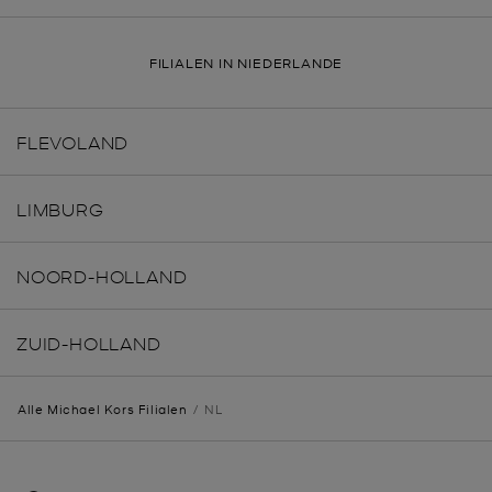
FILIALEN IN NIEDERLANDE
FLEVOLAND
LIMBURG
NOORD-HOLLAND
ZUID-HOLLAND
Alle Michael Kors Filialen
NL