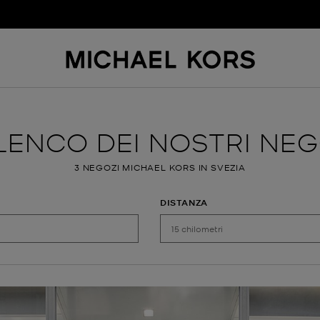
ELENCO DEI NOSTRI NEG
3 NEGOZI MICHAEL KORS IN SVEZIA
DISTANZA