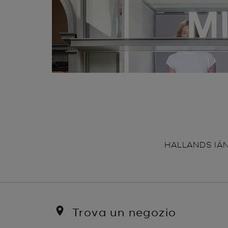
HALLANDS IÄ
Trova un negozio